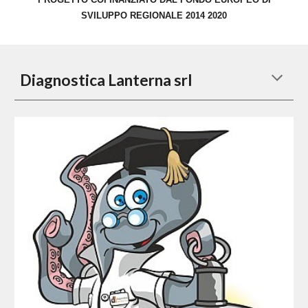
SVILUPPO REGIONALE 2014 2020
Diagnostica Lanterna srl