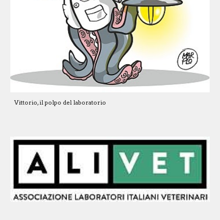
Vittorio, il polpo del laboratorio