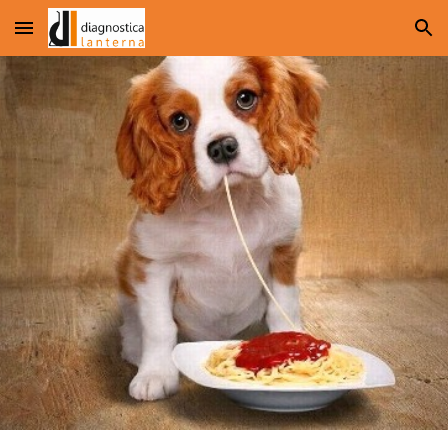
Skip to main content
Skip to navigation