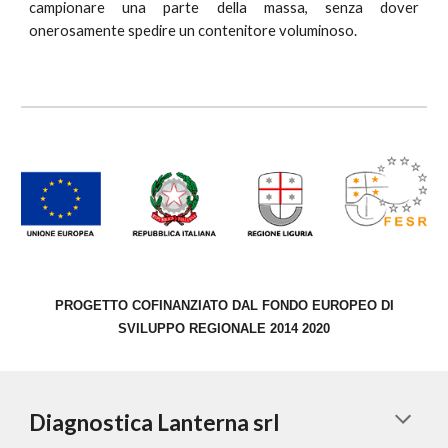
campionare una parte della massa, senza dover
onerosamente spedire un contenitore voluminoso.
PROGETTO COFINANZIATO DAL FONDO EUROPEO DI
SVILUPPO REGIONALE 2014 2020
Diagnostica Lanterna srl