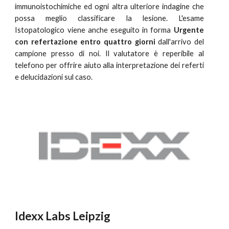
immunoistochimiche ed ogni altra ulteriore indagine che
possa meglio classificare la lesione. L'esame
Istopatologico viene anche eseguito in forma
Urgente
con refertazione entro quattro giorni
dall'arrivo del
campione presso di noi. Il valutatore è reperibile al
telefono per offrire aiuto alla interpretazione dei referti
e delucidazioni sul caso.
Idexx Labs Leipzig