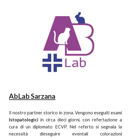
AbLab Sarzana
Il nostro partner storico in zona. Vengono eseguiti esami
Istopatologici
in circa
dieci giorni, con refertazione a
cura di un diplomato ECVP. Nel referto si segnala la
necessità dieseguire eventali colorazioni