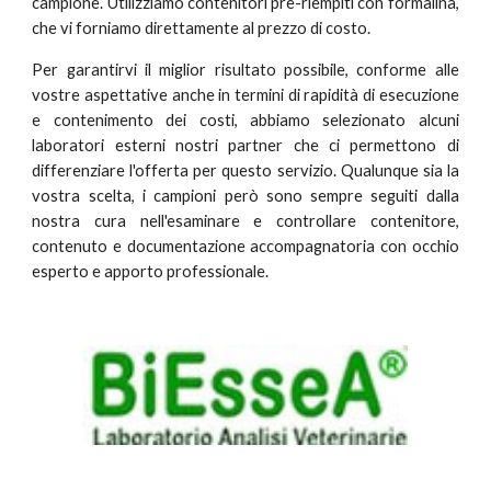
campione. Utilizziamo contenitori pre-riempiti con formalina,
che vi forniamo direttamente al prezzo di costo.
Per garantirvi il miglior risultato possibile, conforme alle
vostre aspettative anche in termini di rapidità di esecuzione
e contenimento dei costi, abbiamo selezionato alcuni
laboratori esterni nostri partner che ci permettono di
differenziare l'offerta per questo servizio. Qualunque sia la
vostra scelta, i campioni però sono sempre seguiti dalla
nostra cura nell'esaminare e controllare contenitore,
contenuto e documentazione accompagnatoria con occhio
esperto e apporto professionale.