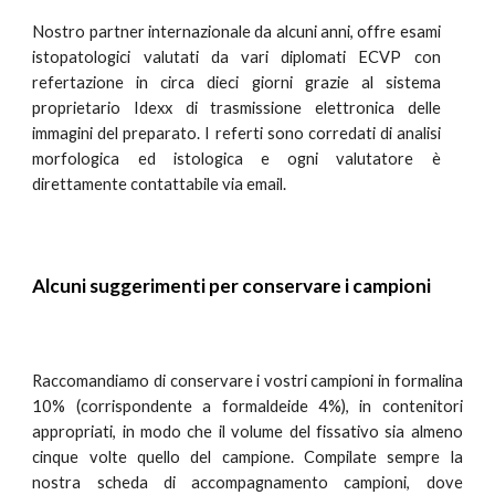
Nostro partner internazionale da alcuni anni, offre esami
istopatologici valutati da vari diplomati ECVP con
refertazione in circa dieci giorni grazie al sistema
proprietario Idexx di trasmissione elettronica delle
immagini del preparato. I referti sono corredati di analisi
morfologica ed istologica e ogni valutatore è
direttamente contattabile via email.
Alcuni suggerimenti per conservare i campioni
Raccomandiamo di conservare i vostri campioni in formalina
10% (corrispondente a formaldeide 4%), in contenitori
appropriati, in modo che il volume del fissativo sia almeno
cinque volte quello del campione. Compilate sempre la
nostra scheda di accompagnamento campioni, dove