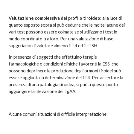
Valutazione complessiva del profilo tiroideo:
 alla luce di 
quanto esposto sopra si può dedurre che le molte lacune dei 
vari test possono essere colmate se si utilizzano i test in 
modo coordinato tra loro. Per una valutazione di base 
suggeriamo di valutare almeno il T4 ed il cTSH. 
In presenza di soggetti che effettuino terapie 
farmacologiche o condizioni cliniche favorenti la ESS, che 
possono deprimere la produzione degli ormoni tiroidei può 
essere aggiunta la determinazione del fT4. Per accertare la 
presenza di una patologia tiroidea, si può a questo punto 
aggiungere la rilevazione dei TgAA. 
Alcune comuni situazioni di difficile interpretazione: