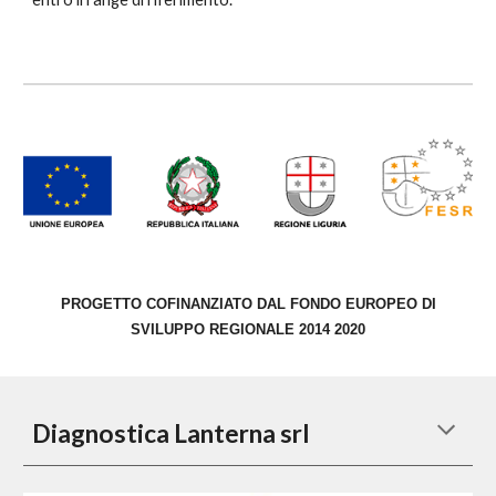
PROGETTO COFINANZIATO DAL FONDO EUROPEO DI
SVILUPPO REGIONALE 2014 2020
Diagnostica Lanterna srl